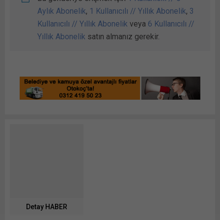
Aylık Abonelik
,
1 Kullanıcılı // Yıllık Abonelik
,
3
Kullanıcılı // Yıllık Abonelik
veya
6 Kullanıcılı //
Yıllık Abonelik
satın almanız gerekir.
Detay HABER