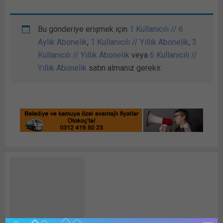
Bu gönderiye erişmek için
1 Kullanıcılı // 6
Aylık Abonelik
,
1 Kullanıcılı // Yıllık Abonelik
,
3
Kullanıcılı // Yıllık Abonelik
veya
6 Kullanıcılı //
Yıllık Abonelik
satın almanız gerekir.