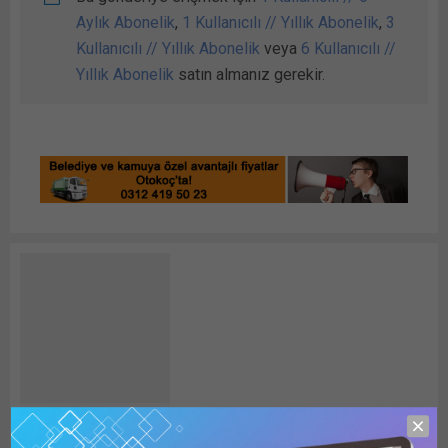
Aylık Abonelik
,
1 Kullanıcılı // Yıllık Abonelik
,
3
Kullanıcılı // Yıllık Abonelik
veya
6 Kullanıcılı //
Yıllık Abonelik
satın almanız gerekir.
Detay HABER