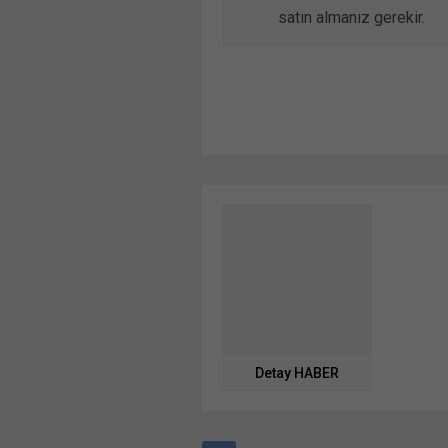
satın almanız gerekir.
Detay HABER