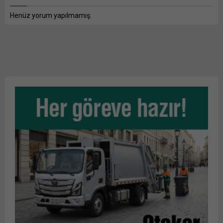
Henüz yorum yapılmamış.