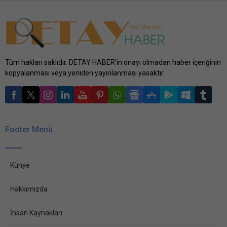
Tüm hakları saklıdır. DETAY HABER'in onayı olmadan haber içeriğinin
kopyalanması veya yeniden yayınlanması yasaktır.
Footer Menü
Künye
Hakkımızda
İnsan Kaynakları