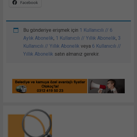
Facebook
Bu gönderiye erişmek için
1 Kullanıcılı // 6
Aylık Abonelik
,
1 Kullanıcılı // Yıllık Abonelik
,
3
Kullanıcılı // Yıllık Abonelik
veya
6 Kullanıcılı //
Yıllık Abonelik
satın almanız gerekir.