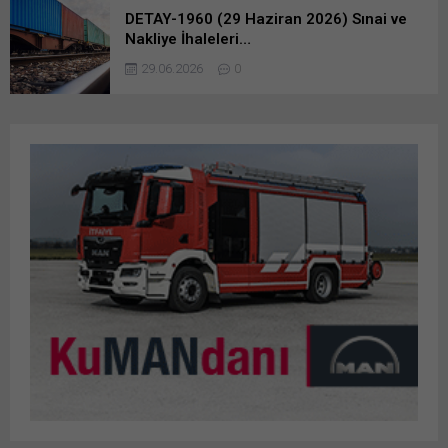
DETAY-1960 (29 Haziran 2026) Sınai ve
Nakliye İhaleleri…
29.06.2026
0