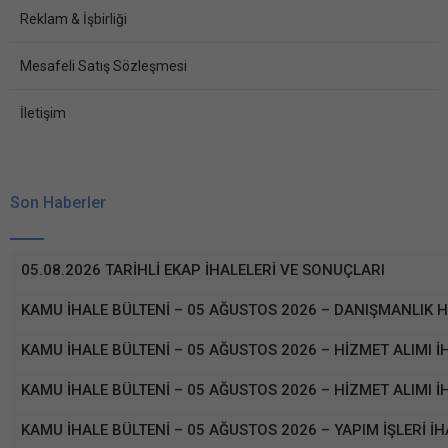
Reklam & İşbirliği
Mesafeli Satış Sözleşmesi
İletişim
Son Haberler
05.08.2026 TARİHLİ EKAP İHALELERİ VE SONUÇLARI
KAMU İHALE BÜLTENİ – 05 AĞUSTOS 2026 – DANIŞMANLIK H
KAMU İHALE BÜLTENİ – 05 AĞUSTOS 2026 – HİZMET ALIMI İ
KAMU İHALE BÜLTENİ – 05 AĞUSTOS 2026 – HİZMET ALIMI İ
KAMU İHALE BÜLTENİ – 05 AĞUSTOS 2026 – YAPIM İŞLERİ İH