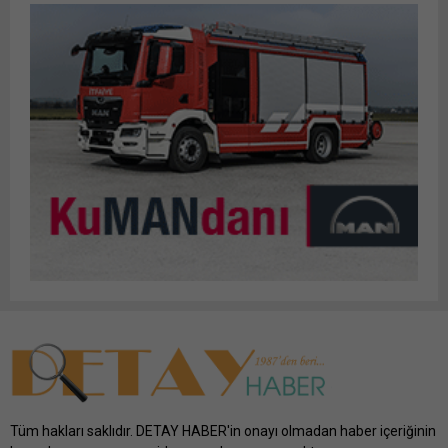
Tüm hakları saklıdır. DETAY HABER'in onayı olmadan haber içeriğinin