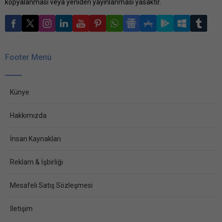
kopyalanması veya yeniden yayınlanması yasaktır.
Footer Menü
Künye
Hakkımızda
İnsan Kaynakları
Reklam & İşbirliği
Mesafeli Satış Sözleşmesi
İletişim