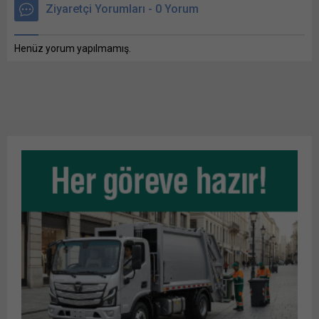
Ziyaretçi Yorumları - 0 Yorum
Henüz yorum yapılmamış.