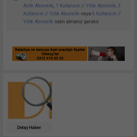
Aylık Abonelik
,
1 Kullanıcılı // Yıllık Abonelik
,
3
Kullanıcılı // Yıllık Abonelik
veya
6 Kullanıcılı //
Yıllık Abonelik
satın almanız gerekir.
Detay Haber