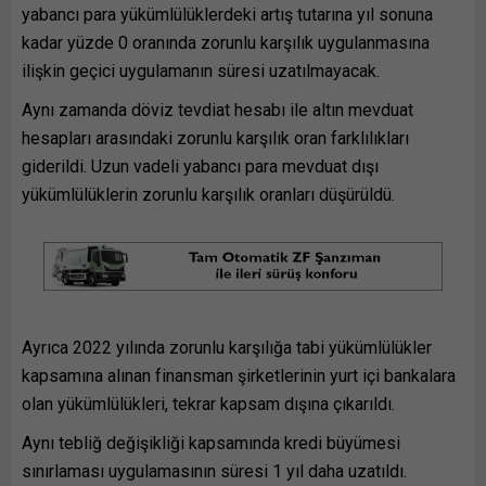
yabancı para yükümlülüklerdeki artış tutarına yıl sonuna
kadar yüzde 0 oranında zorunlu karşılık uygulanmasına
ilişkin geçici uygulamanın süresi uzatılmayacak.
Aynı zamanda döviz tevdiat hesabı ile altın mevduat
hesapları arasındaki zorunlu karşılık oran farklılıkları
giderildi. Uzun vadeli yabancı para mevduat dışı
yükümlülüklerin zorunlu karşılık oranları düşürüldü.
Ayrıca 2022 yılında zorunlu karşılığa tabi yükümlülükler
kapsamına alınan finansman şirketlerinin yurt içi bankalara
olan yükümlülükleri, tekrar kapsam dışına çıkarıldı.
Aynı tebliğ değişikliği kapsamında kredi büyümesi
sınırlaması uygulamasının süresi 1 yıl daha uzatıldı.