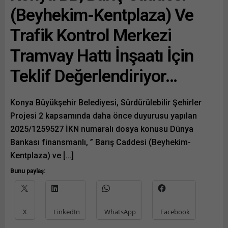
(Beyhekim-Kentplaza) Ve
Trafik Kontrol Merkezi
Tramvay Hattı İnşaatı İçin
Teklif Değerlendiriyor…
Konya Büyükşehir Belediyesi, Sürdürülebilir Şehirler
Projesi 2 kapsamında daha önce duyurusu yapılan
2025/1259527 İKN numaralı dosya konusu Dünya
Bankası finansmanlı, ” Barış Caddesi (Beyhekim-
Kentplaza) ve […]
Bunu paylaş:
X
LinkedIn
WhatsApp
Facebook