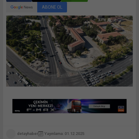
ABONE OL
detayhaber
Yayınlama: 01.12.2025