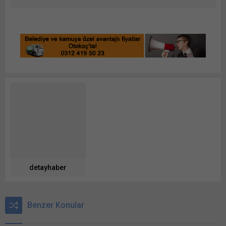
detayhaber
Benzer Konular