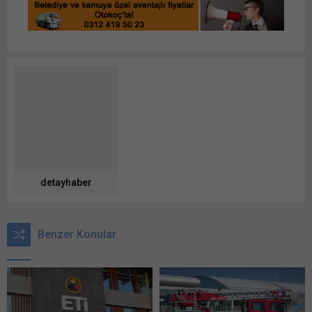
detayhaber
Benzer Konular