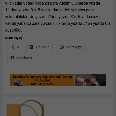
yıla kadar vadeli yabancı para yükümlülüklerde yüzde
11’den yüzde 8’e, 5 yıla kadar vadeli yabancı para
yükümlülüklerde yüzde 7’den yüzde 3’e, 5 yıldan uzun
vadeli yabancı para yükümlülüklerde yüzde 5’ten yüzde 0’a
düşürüldü.
Bunu paylaş:
X
LinkedIn
WhatsApp
Facebook