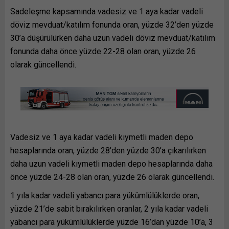
Sadeleşme kapsamında vadesiz ve 1 aya kadar vadeli
döviz mevduat/katılım fonunda oran, yüzde 32’den yüzde
30’a düşürülürken daha uzun vadeli döviz mevduat/katılım
fonunda daha önce yüzde 22-28 olan oran, yüzde 26
olarak güncellendi.
Vadesiz ve 1 aya kadar vadeli kıymetli maden depo
hesaplarında oran, yüzde 28’den yüzde 30’a çıkarılırken
daha uzun vadeli kıymetli maden depo hesaplarında daha
önce yüzde 24-28 olan oran, yüzde 26 olarak güncellendi.
1 yıla kadar vadeli yabancı para yükümlülüklerde oran,
yüzde 21’de sabit bırakılırken oranlar, 2 yıla kadar vadeli
yabancı para yükümlülüklerde yüzde 16’dan yüzde 10’a, 3