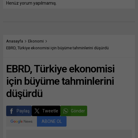
Henüz yorum yapılmamış.
Anasayfa
Ekonomi
EBRD, Türkiye ekonomisi için büyüme tahminlerini düşürdü
EBRD, Türkiye ekonomisi
için büyüme tahminlerini
düşürdü
Paylaş
Tweetle
Gönder
ABONE OL