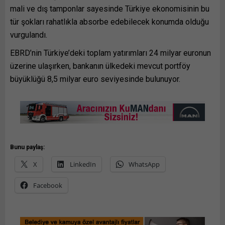
mali ve dış tamponlar sayesinde Türkiye ekonomisinin bu
tür şokları rahatlıkla absorbe edebilecek konumda olduğu
vurgulandı.
EBRD’nin Türkiye’deki toplam yatırımları 24 milyar euronun
üzerine ulaşırken, bankanın ülkedeki mevcut portföy
büyüklüğü 8,5 milyar euro seviyesinde bulunuyor.
Bunu paylaş:
X
LinkedIn
WhatsApp
Facebook