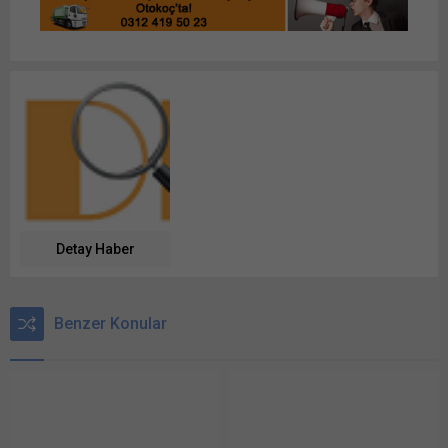
Detay Haber
Benzer Konular