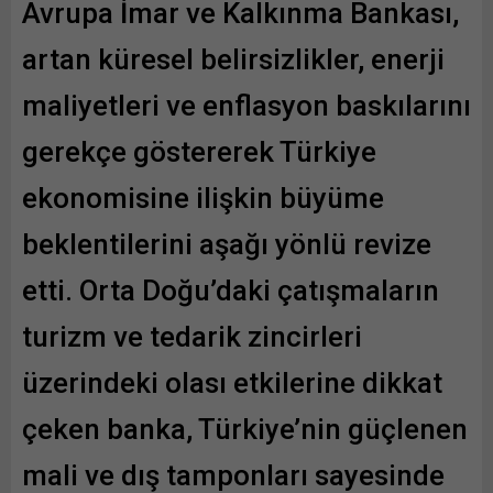
Avrupa İmar ve Kalkınma Bankası,
artan küresel belirsizlikler, enerji
maliyetleri ve enflasyon baskılarını
gerekçe göstererek Türkiye
ekonomisine ilişkin büyüme
beklentilerini aşağı yönlü revize
etti. Orta Doğu’daki çatışmaların
turizm ve tedarik zincirleri
üzerindeki olası etkilerine dikkat
çeken banka, Türkiye’nin güçlenen
mali ve dış tamponları sayesinde