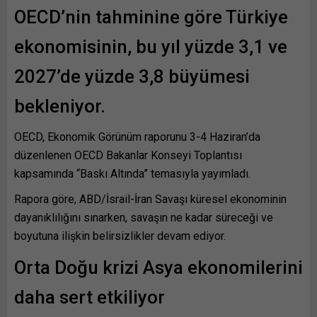
OECD’nin tahminine göre Türkiye
ekonomisinin, bu yıl yüzde 3,1 ve
2027’de yüzde 3,8 büyümesi
bekleniyor.
OECD, Ekonomik Görünüm raporunu 3-4 Haziran’da
düzenlenen OECD Bakanlar Konseyi Toplantısı
kapsamında “Baskı Altında” temasıyla yayımladı.
Rapora göre, ABD/İsrail-İran Savaşı küresel ekonominin
dayanıklılığını sınarken, savaşın ne kadar süreceği ve
boyutuna ilişkin belirsizlikler devam ediyor.
Orta Doğu krizi Asya ekonomilerini
daha sert etkiliyor