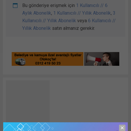
Bu gönderiye erişmek için
1 Kullanıcılı // 6
Aylık Abonelik
,
1 Kullanıcılı // Yıllık Abonelik
,
3
Kullanıcılı // Yıllık Abonelik
veya
6 Kullanıcılı //
Yıllık Abonelik
satın almanız gerekir.
Detay HABER