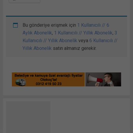
Bu gönderiye erişmek için
1 Kullanıcılı // 6
Aylık Abonelik
,
1 Kullanıcılı // Yıllık Abonelik
,
3
Kullanıcılı // Yıllık Abonelik
veya
6 Kullanıcılı //
Yıllık Abonelik
satın almanız gerekir.