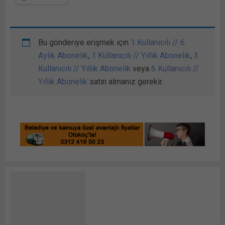
Bu gönderiye erişmek için
1 Kullanıcılı // 6
Aylık Abonelik
,
1 Kullanıcılı // Yıllık Abonelik
,
3
Kullanıcılı // Yıllık Abonelik
veya
6 Kullanıcılı //
Yıllık Abonelik
satın almanız gerekir.