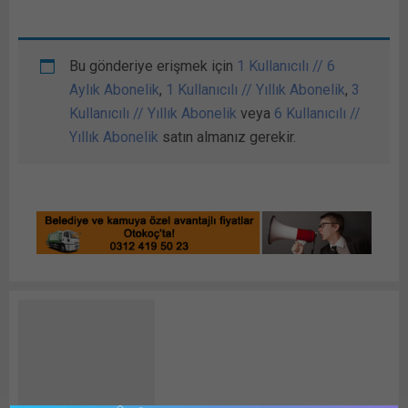
Bu gönderiye erişmek için
1 Kullanıcılı // 6
Aylık Abonelik
,
1 Kullanıcılı // Yıllık Abonelik
,
3
Kullanıcılı // Yıllık Abonelik
veya
6 Kullanıcılı //
Yıllık Abonelik
satın almanız gerekir.