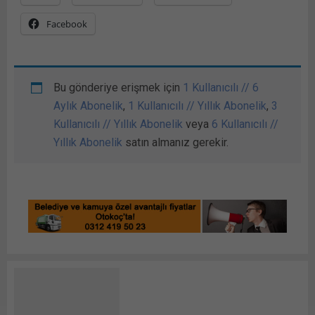
Facebook
Bu gönderiye erişmek için
1 Kullanıcılı // 6
Aylık Abonelik
,
1 Kullanıcılı // Yıllık Abonelik
,
3
Kullanıcılı // Yıllık Abonelik
veya
6 Kullanıcılı //
Yıllık Abonelik
satın almanız gerekir.