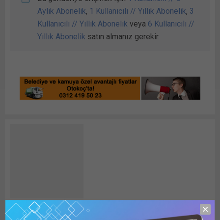
Aylık Abonelik
,
1 Kullanıcılı // Yıllık Abonelik
,
3
Kullanıcılı // Yıllık Abonelik
veya
6 Kullanıcılı //
Yıllık Abonelik
satın almanız gerekir.
Detay HABER