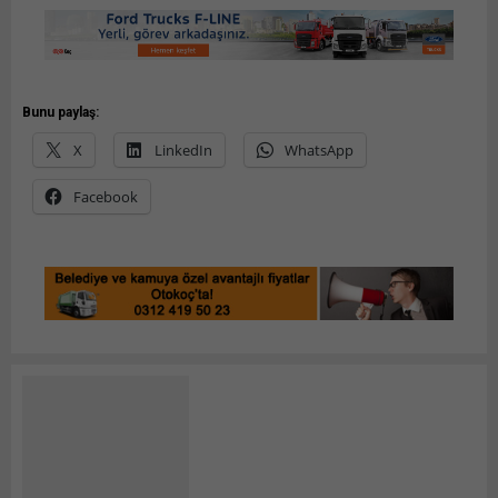
Bunu paylaş:
X
LinkedIn
WhatsApp
Facebook