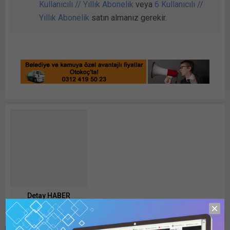
Kullanıcılı // Yıllık Abonelik
veya
6 Kullanıcılı //
Yıllık Abonelik
satın almanız gerekir.
Detay HABER