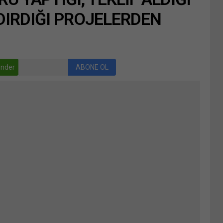
IRDIĞI PROJELERDEN
nder
ABONE OL