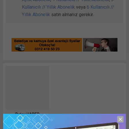
Kullanıcılı // Yıllık Abonelik
veya
6 Kullanıcılı //
Yıllık Abonelik
satın almanız gerekir.
Detay HABER