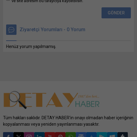
ve site adresim bu tarayıcıya kaydedilsin.
Ziyaretçi Yorumları - 0 Yorum
Henüz yorum yapılmamış.
Tüm hakları saklıdır. DETAY HABER'in onayı olmadan haber içeriğinin
kopyalanması veya yeniden yayınlanması yasaktır.