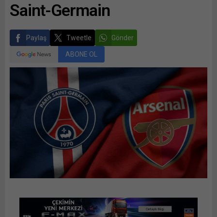
Saint-Germain
Paylaş
Tweetle
Gönder
ABONE OL