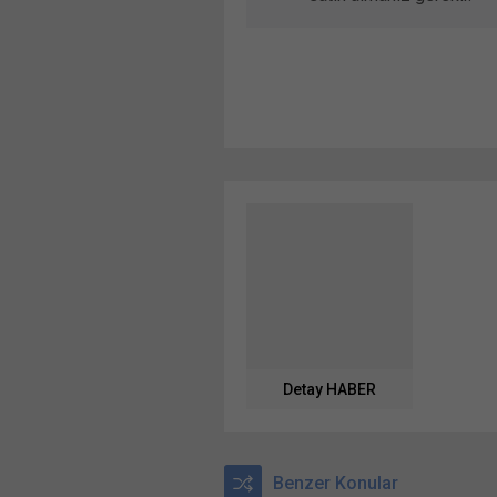
Detay HABER
Benzer Konular