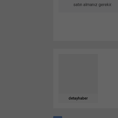
satın almanız gerekir.
detayhaber