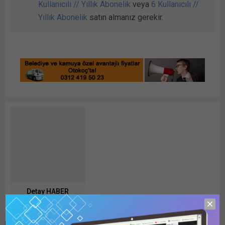
Kullanıcılı // Yıllık Abonelik
veya
6 Kullanıcılı //
Yıllık Abonelik
satın almanız gerekir.
Detay HABER