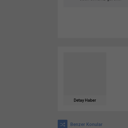
Detay Haber
Benzer Konular