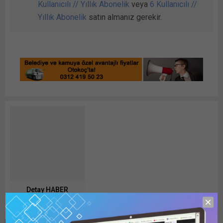
Kullanıcılı // Yıllık Abonelik
veya
6 Kullanıcılı //
Yıllık Abonelik
satın almanız gerekir.
Detay HABER